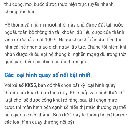
thủ công, mọi bước được thực hiện trực tuyến nhanh
chóng hơn hẳn.
Hệ thống vận hành mượt nhờ máy chủ được đặt tại nước
ngoài, toàn bộ thông tin tài khoản, dữ liệu cược của thành
viên được bảo mật 100%. Người chơi chỉ cần đặt tiền thì
nhà cái sẽ nhận giao dịch ngay lập tức. Chúng tôi hiếm khi
nhận được khiếu nại hệ thống bị nghẽn mạng dù trong thời
gian cao điểm có nhiều người tham gia.
Các loại hình quay số nổi bật nhất
Với
xổ số KK55
, bạn có thể chọn bất kỳ loại hình quay
thưởng ăn khách nào hiện nay. Khi nhấp vào hình thức thì
luật chơi sẽ được công khai rõ ràng, sau khi chọn mức
cược thì màn hình bên cạnh sẽ hiển thị mức thưởng cụ thể
nếu giành chiến thắng. Bên dưới đây là thông tin cơ bản về
các loại hình quay thưởng nổi bật: