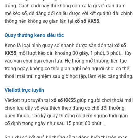
đúng. Cách chơi này thì không còn xa lạ gì với dân đam
mê kèo số, dễ dàng đối chiếu được với kết quả từ đài chính
thống nên không sợ gian lận tại
xổ số KK55
.
Quay thưởng keno siêu tốc
Keno là loại hình quay số nhanh được săn đón tại
xổ số
KK55
, mỗi lượt kéo dài khoảng 30 giây, 1 phút, 3 phút… tùy
vào ván chơi bạn chọn lựa. Hệ thống mở thưởng liên tục
trong ngày, không có thời gian nghỉ nên người chơi có thể
thoải mái trải nghiệm sau giờ học tập, làm việc căng thẳng.
Vietlott trực tuyến
Vietlott trực tuyến tại
xổ số KK55
giúp người chơi thoải mái
chọn lựa dãy số yêu thích theo đúng cơ chế đổi thưởng
quen thuộc. Các kỳ quay thưởng có đếm ngược thời gian
cố định trong ngày như sau 15 phút, 60 phút…
Sau khi có kết quả hệ thống sẽ tự động hiển thị trên màn