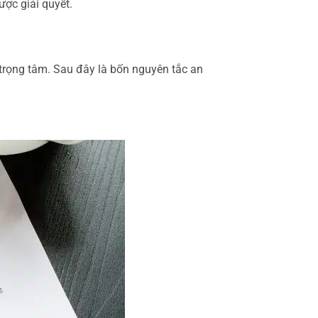
ược giải quyết.
 trọng tâm. Sau đây là bốn nguyên tắc an