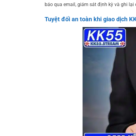
báo qua email, giám sát định kỳ và ghi lại 
Tuyệt đối an toàn khi giao dịch K