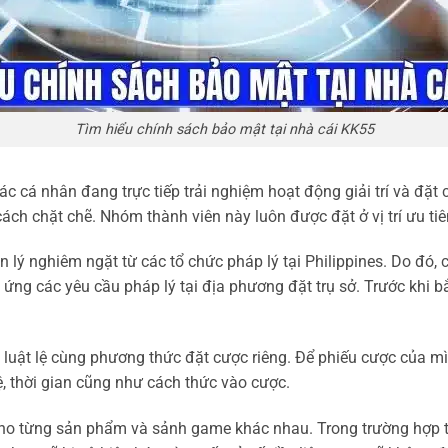
Tìm hiểu chính sách bảo mật tại nhà cái KK55
c cá nhân đang trực tiếp trải nghiệm hoạt động giải trí và đặt
ách chặt chẽ. Nhóm thành viên này luôn được đặt ở vị trí ưu ti
 lý nghiêm ngặt từ các tổ chức pháp lý tại Philippines. Do đó,
 ứng các yêu cầu pháp lý tại địa phương đặt trụ sở. Trước khi 
luật lệ cùng phương thức đặt cược riêng. Để phiếu cược của mì
lệ, thời gian cũng như cách thức vào cược.
ho từng sản phẩm và sảnh game khác nhau. Trong trường hợp 