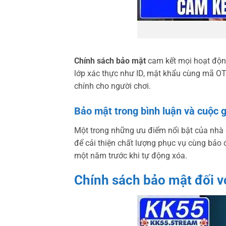
Chính sách bảo mật
cam kết mọi hoạt động
lớp xác thực như ID, mật khẩu cùng mã OT
chính cho người chơi.
Bảo mật trong bình luận và cuộc g
Một trong những ưu điểm nổi bật của nhà c
để cải thiện chất lượng phục vụ cùng bảo đ
một năm trước khi tự động xóa.
Chính sách bảo mật đối vớ