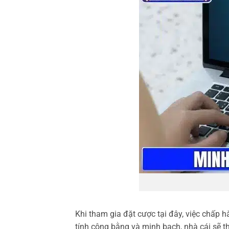
Khi tham gia đặt cược tại đây, việc chấp h
tính công bằng và minh bạch, nhà cái sẽ t