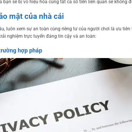
 bạn sẽ bị vô hiệu hóa cùng tất cả số tiền liên quan sẽ không đ
ảo mật của nhà cái
ầu, luôn xem sự an toàn cùng riêng tư của người chơi là ưu tiên
rải nghiệm trực tuyến đáng tin cậy và an toàn:
 trường hợp pháp