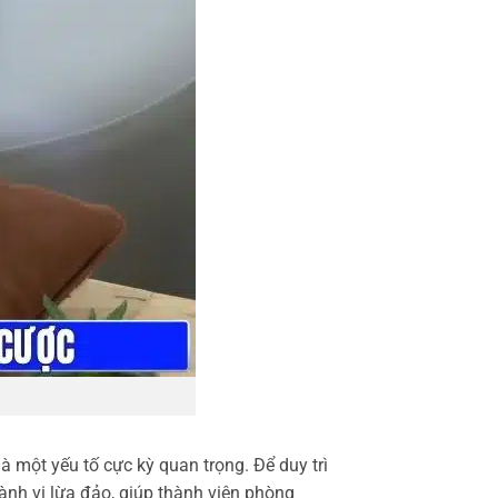
à một yếu tố cực kỳ quan trọng. Để duy trì
nh vi lừa đảo, giúp thành viên phòng