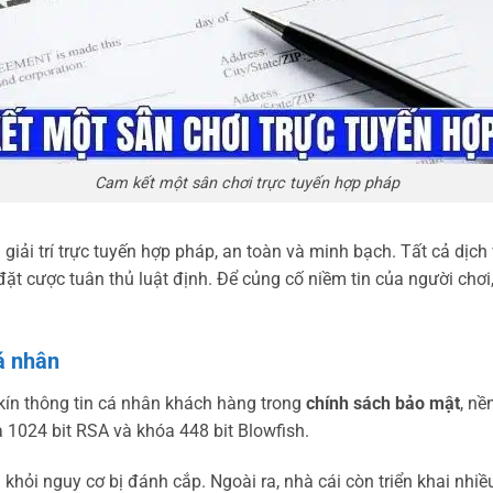
Cam kết một sân chơi trực tuyến hợp pháp
ải trí trực tuyến hợp pháp, an toàn và minh bạch. Tất cả dịch
 cược tuân thủ luật định. Để củng cố niềm tin của người chơi,
á nhân
kín thông tin cá nhân khách hàng trong
chính sách bảo mật
, nề
a 1024 bit RSA và khóa 448 bit Blowfish.
 khỏi nguy cơ bị đánh cắp. Ngoài ra, nhà cái còn triển khai nhi