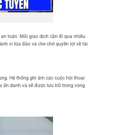
an toàn. Mỗi giao dịch cần đi qua nhiều
h vi lừa đảo và che chở quyền lợi về tài
ùng. Hệ thống ghi âm các cuộc hội thoại
hị ẩn danh và sẽ được lưu trữ trong vòng