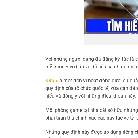
Với những người dùng đã đăng ký, tức là cá
mẽ trong việc bảo vệ dữ liệu cá nhân một c
KK55
là một đơn vị hoạt động dưới sự quản
quy định của tổ chức quốc tế, vừa cần đáp
hiểu và đồng ý với những điều khoản này.
Mỗi phòng game tại nhà cái sở hữu những 
phải tuân thủ chính xác các quy tắc về tỷ 
Những quy định này được áp dụng riêng c