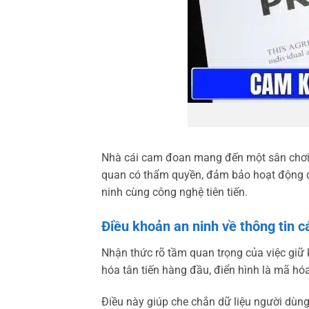
Nhà cái cam đoan mang đến một sân chơi gi
quan có thẩm quyền, đảm bảo hoạt động đặt
ninh cùng công nghệ tiên tiến.
Điều khoản an ninh về thông tin c
Nhận thức rõ tầm quan trọng của việc giữ 
hóa tân tiến hàng đầu, điển hình là mã hó
Điều này giúp che chắn dữ liệu người dùng